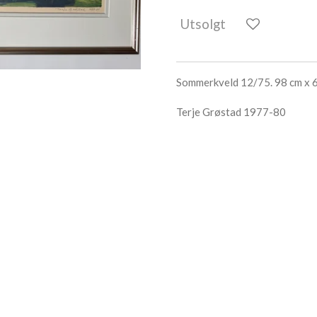
Utsolgt
Sommerkveld 12/75. 98 cm x 
Terje Grøstad 1977-80